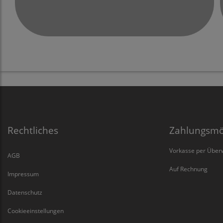
Rechtliches
Zahlungsmö
Vorkasse per Über
AGB
Auf Rechnung
Impressum
Datenschutz
Cookieeinstellungen