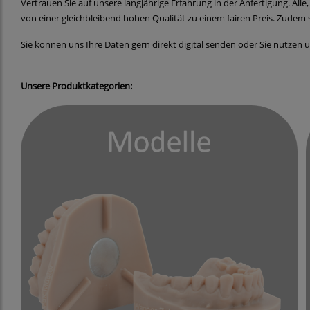
Vertrauen Sie auf unsere langjährige Erfahrung in der Anfertigung. Alle
von einer gleichbleibend hohen Qualität zu einem fairen Preis. Zudem sp
Sie können uns Ihre Daten gern direkt digital senden oder Sie nutzen u
Unsere Produktkategorien: