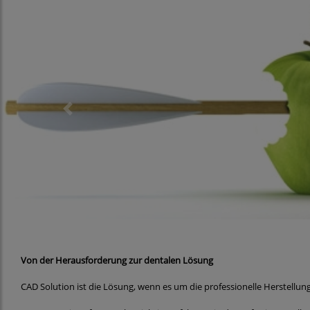
Previous
Von der Herausforderung zur dentalen Lösung
CAD Solution ist die Lösung, wenn es um die professionelle Herstellu