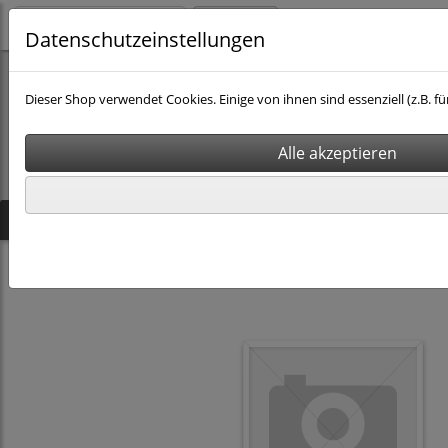
Login
Datenschutzeinstellungen
Dieser Shop verwendet Cookies. Einige von ihnen sind essenziell (z.B
Startseite
Produkte
Kontakt
Hilfsmittel