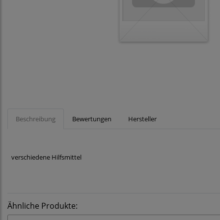
Beschreibung
Bewertungen
Hersteller
verschiedene Hilfsmittel
Ähnliche Produkte: