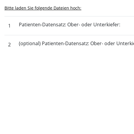
Bitte laden Sie folgende Dateien hoch:
Patienten-Datensatz: Ober- oder Unterkiefer:
1
(optional) Patienten-Datensatz: Ober- oder Unterki
2