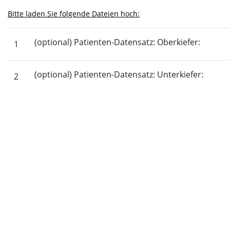
Bitte laden Sie folgende Dateien hoch:
(optional) Patienten-Datensatz: Oberkiefer:
1
(optional) Patienten-Datensatz: Unterkiefer:
2