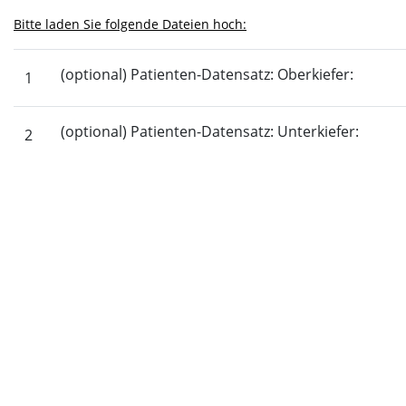
Bitte laden Sie folgende Dateien hoch:
(optional) Patienten-Datensatz: Oberkiefer:
1
(optional) Patienten-Datensatz: Unterkiefer:
2